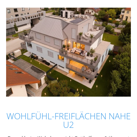
WOHLFÜHL-FREIFLÄCHEN NAHE
U2