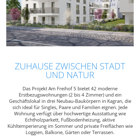
ZUHAUSE ZWISCHEN STADT
UND NATUR
Das Projekt Am Freihof 5 bietet 42 moderne
Erstbezugswohnungen (2 bis 4 Zimmer) und ein
Geschäftslokal in drei Neubau-Baukörpern in Kagran, die
sich ideal für Singles, Paare und Familien eignen. Jede
Wohnung verfügt über hochwertige Ausstattung wie
Echtholzparkett, Fußbodenheizung, aktive
Kühltemperierung im Sommer und private Freiflächen wie
Loggien, Balkone, Gärten oder Terrassen.