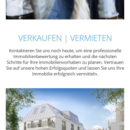
VERKAUFEN | VERMIETEN​
Kontaktieren Sie uns noch heute, um eine professionelle
Immobilienbewertung zu erhalten und die nächsten
Schritte für Ihre Immobilienvorhaben zu planen. Vertrauen
Sie auf unsere hohen Erfolgsquoten und lassen Sie uns Ihre
Immobilie erfolgreich vermitteln.