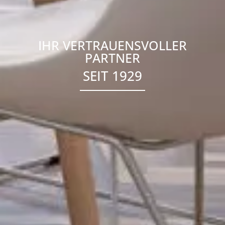
IHR VERTRAUENSVOLLER
PARTNER
SEIT 1929