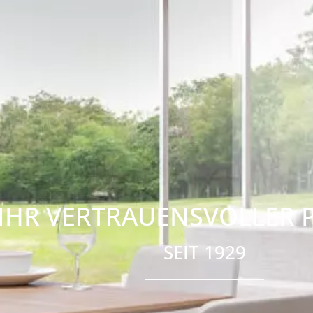
IHR VERTRAUENSVOLLER 
SEIT 1929