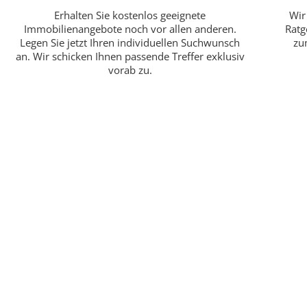
Erhalten Sie kostenlos geeignete
Wir
Immobilienangebote noch vor allen anderen.
Ratg
Legen Sie jetzt Ihren individuellen Suchwunsch
zu
an. Wir schicken Ihnen passende Treffer exklusiv
vorab zu.