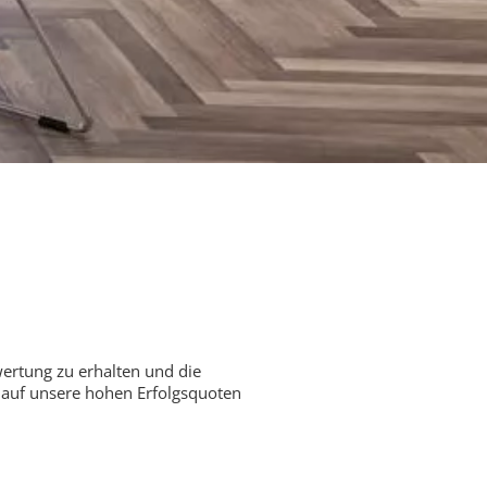
ertung zu erhalten und die
e auf unsere hohen Erfolgsquoten