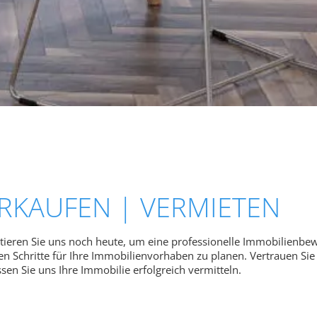
RKAUFEN | VERMIETEN​
tieren Sie uns noch heute, um eine professionelle Immobilienbew
en Schritte für Ihre Immobilienvorhaben zu planen. Vertrauen Si
sen Sie uns Ihre Immobilie erfolgreich vermitteln.