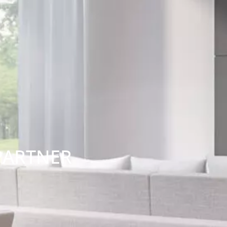
PARTNER