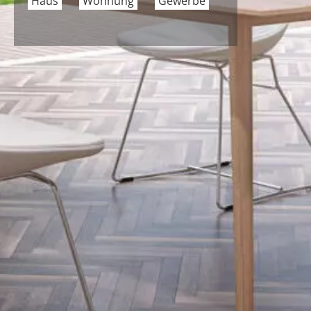
Haus
Wohnung
Gewerbe