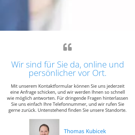
Wir sind für Sie da, online und
persönlicher vor Ort.
Mit unserem Kontaktformular können Sie uns jederzeit
eine Anfrage schicken, und wir werden Ihnen so schnell
wie möglich antworten. Für dringende Fragen hinterlassen
Sie uns einfach Ihre Telefonnummer, und wir rufen Sie
gerne zurück. Untenstehend finden Sie unsere Standorte.
Thomas Kubicek