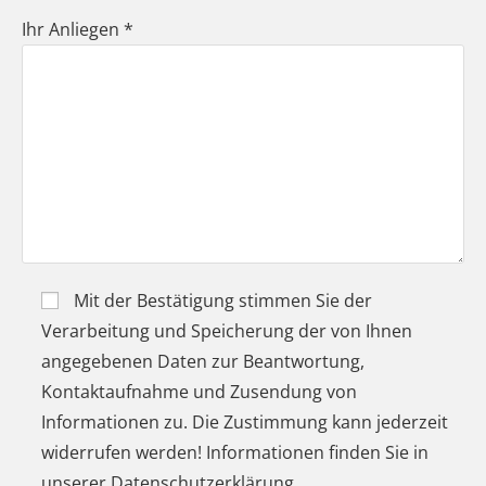
Ihr Anliegen *
Mit der Bestätigung stimmen Sie der
Verarbeitung und Speicherung der von Ihnen
angegebenen Daten zur Beantwortung,
Kontaktaufnahme und Zusendung von
Informationen zu. Die Zustimmung kann jederzeit
widerrufen werden! Informationen finden Sie in
unserer Datenschutzerklärung