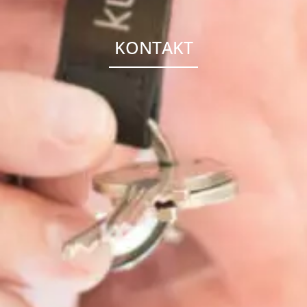
KONTAKT