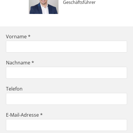
Geschäftsführer
Vorname *
Nachname *
Telefon
E-Mail-Adresse *