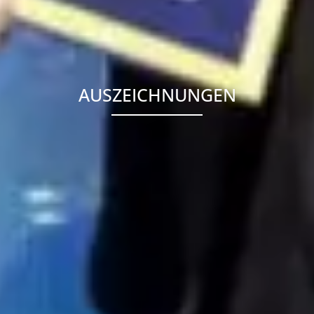
AUSZEICHNUNGEN