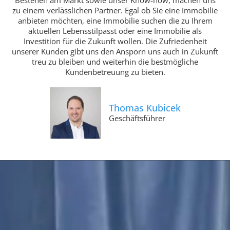
zu einem verlässlichen Partner. Egal ob Sie eine Immobilie
anbieten möchten, eine Immobilie suchen die zu Ihrem
aktuellen Lebensstilpasst oder eine Immobilie als
Investition für die Zukunft wollen. Die Zufriedenheit
unserer Kunden gibt uns den Ansporn uns auch in Zukunft
treu zu bleiben und weiterhin die bestmögliche
Kundenbetreuung zu bieten.
Thomas Kubicek
Geschäftsführer